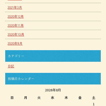
2021年3月
2020年12月
2020年11月
2020年10月
2020年9月
カテゴリー
日記
投稿日カレンダー
2026年8月
日
月
火
水
木
金
土
1