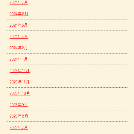
2024年7月
2024年6月
2024年5月
2024年4月
2024年2月
2024年1月
2023年12月
2023年11月
2023年10月
2023年9月
2023年8月
2023年7月