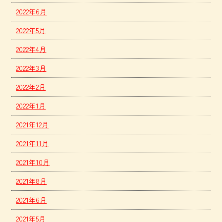
2022年6月
2022年5月
2022年4月
2022年3月
2022年2月
2022年1月
2021年12月
2021年11月
2021年10月
2021年8月
2021年6月
2021年5月