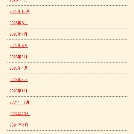
2025年10月
2025年8月
2025年7月
2025年6月
2025年5月
2025年4月
2025年3月
2025年1月
2024年11月
2024年10月
2024年8月