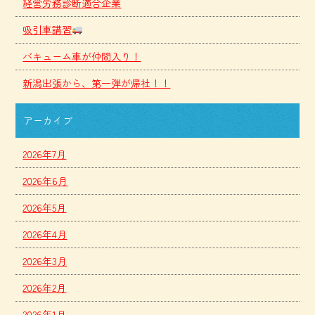
経営労務診断適合企業
吸引車講習
バキューム車が仲間入り！
新潟出張から、第一弾が帰社！！
アーカイブ
2026年7月
2026年6月
2026年5月
2026年4月
2026年3月
2026年2月
2026年1月