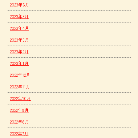
2023年6月
2023年5月
2023年4月
2023年3月
2023年2月
2023年1月
2022年12月
2022年11月
2022年10月
2022年9月
2022年8月
2022年7月