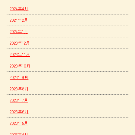
2024年4月
2024年2月
2024年1月
2023年12月
2023年11月
2023年10月
2023年9月
2023年8月
2023年7月
2023年6月
2023年5月
2023年4月