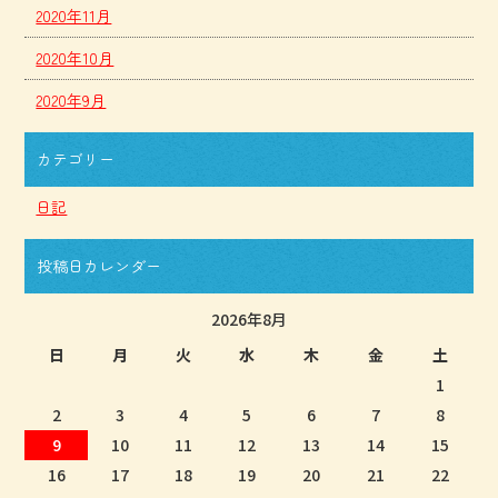
2020年11月
2020年10月
2020年9月
カテゴリー
日記
投稿日カレンダー
2026年8月
日
月
火
水
木
金
土
1
2
3
4
5
6
7
8
9
10
11
12
13
14
15
16
17
18
19
20
21
22