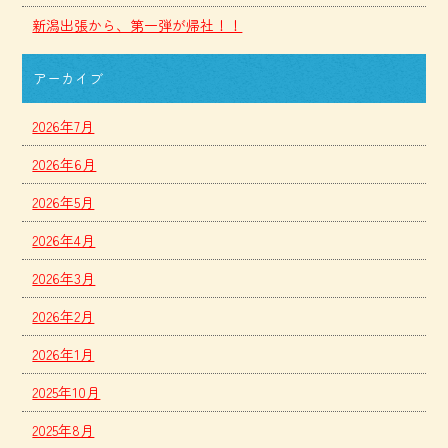
新潟出張から、第一弾が帰社！！
アーカイブ
2026年7月
2026年6月
2026年5月
2026年4月
2026年3月
2026年2月
2026年1月
2025年10月
2025年8月