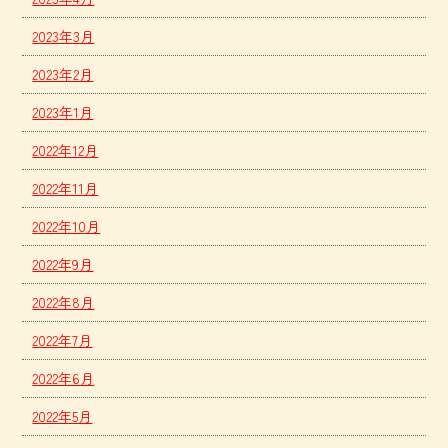
2023年3月
2023年2月
2023年1月
2022年12月
2022年11月
2022年10月
2022年9月
2022年8月
2022年7月
2022年6月
2022年5月