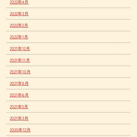
2022年4月
2022年3月
2022年2月
2022年1月
2021年12月
2021年11月
2021年10月
2021年8月
2021年6月
2021年5月
2021年3月
2020年12月