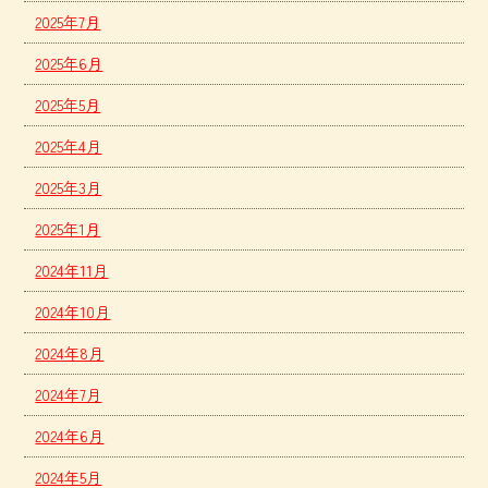
2025年7月
2025年6月
2025年5月
2025年4月
2025年3月
2025年1月
2024年11月
2024年10月
2024年8月
2024年7月
2024年6月
2024年5月