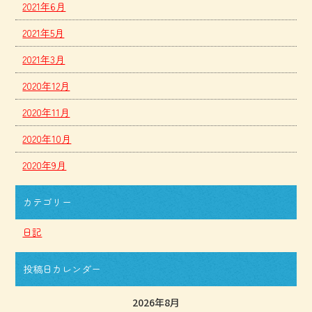
2021年6月
2021年5月
2021年3月
2020年12月
2020年11月
2020年10月
2020年9月
カテゴリー
日記
投稿日カレンダー
2026年8月