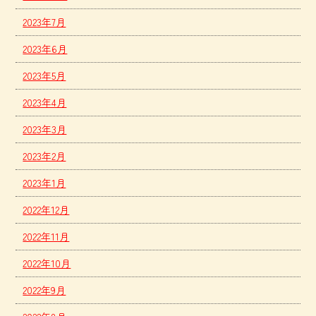
2023年7月
2023年6月
2023年5月
2023年4月
2023年3月
2023年2月
2023年1月
2022年12月
2022年11月
2022年10月
2022年9月