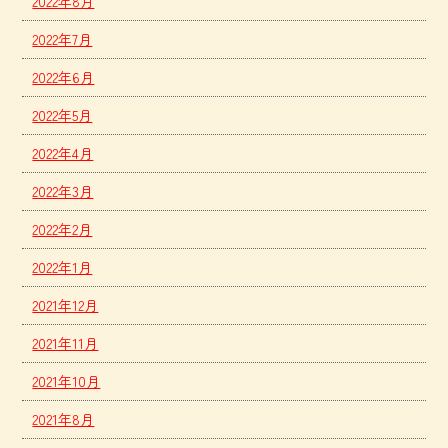
2022年8月
2022年7月
2022年6月
2022年5月
2022年4月
2022年3月
2022年2月
2022年1月
2021年12月
2021年11月
2021年10月
2021年8月