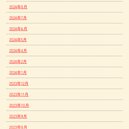
2024年8月
2024年7月
2024年6月
2024年5月
2024年4月
2024年2月
2024年1月
2023年12月
2023年11月
2023年10月
2023年9月
2023年8月