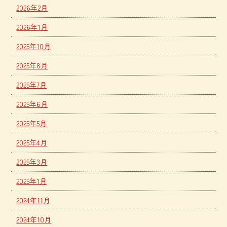
2026年2月
2026年1月
2025年10月
2025年8月
2025年7月
2025年6月
2025年5月
2025年4月
2025年3月
2025年1月
2024年11月
2024年10月