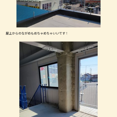
屋上からのながめもめちゃめちゃいいです！