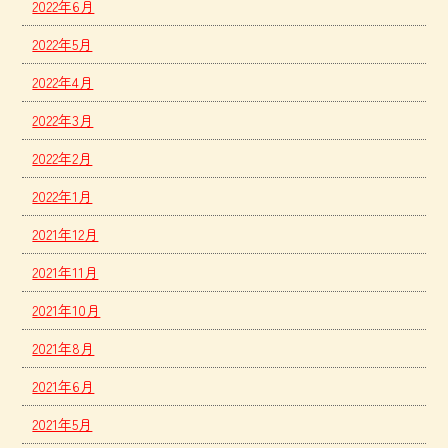
2022年6月
2022年5月
2022年4月
2022年3月
2022年2月
2022年1月
2021年12月
2021年11月
2021年10月
2021年8月
2021年6月
2021年5月