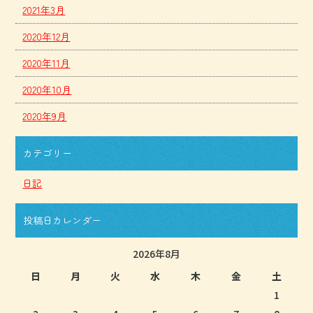
2021年3月
2020年12月
2020年11月
2020年10月
2020年9月
カテゴリー
日記
投稿日カレンダー
2026年8月
日
月
火
水
木
金
土
1