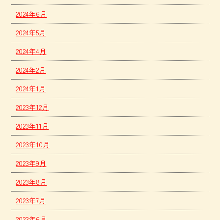
2024年6月
2024年5月
2024年4月
2024年2月
2024年1月
2023年12月
2023年11月
2023年10月
2023年9月
2023年8月
2023年7月
2023年6月