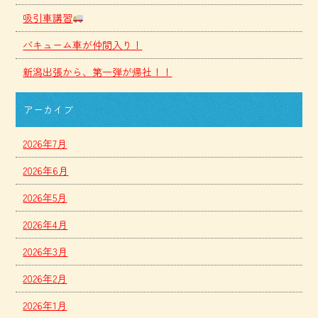
吸引車講習
バキューム車が仲間入り！
新潟出張から、第一弾が帰社！！
アーカイブ
2026年7月
2026年6月
2026年5月
2026年4月
2026年3月
2026年2月
2026年1月