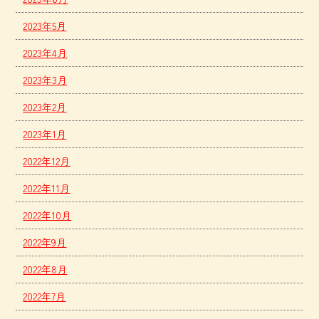
2023年5月
2023年4月
2023年3月
2023年2月
2023年1月
2022年12月
2022年11月
2022年10月
2022年9月
2022年8月
2022年7月