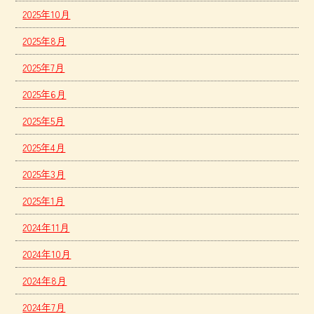
2025年10月
2025年8月
2025年7月
2025年6月
2025年5月
2025年4月
2025年3月
2025年1月
2024年11月
2024年10月
2024年8月
2024年7月