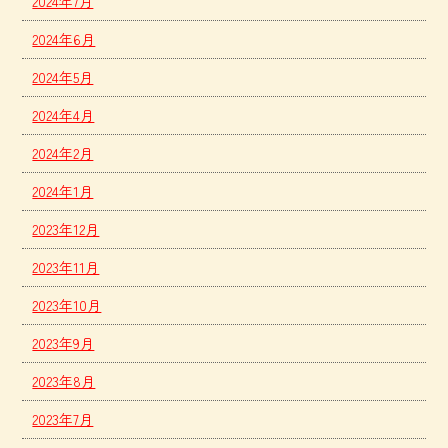
2024年7月
2024年6月
2024年5月
2024年4月
2024年2月
2024年1月
2023年12月
2023年11月
2023年10月
2023年9月
2023年8月
2023年7月