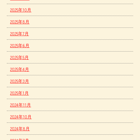
2025年10月
2025年8月
2025年7月
2025年6月
2025年5月
2025年4月
2025年3月
2025年1月
2024年11月
2024年10月
2024年8月