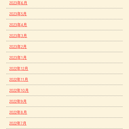
2023年6月
2023年5月
2023年4月
2023年3月
2023年2月
2023年1月
2022年12月
2022年11月
2022年10月
2022年9月
2022年8月
2022年7月