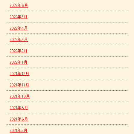
2022年6月
2022年5月
2022年4月
2022年3月
2022年2月
2022年1月
2021年12月
2021年11月
2021年10月
2021年8月
2021年6月
2021年5月