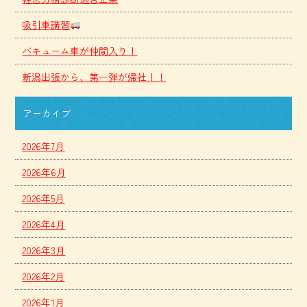
吸引車講習
バキューム車が仲間入り！
新潟出張から、第一弾が帰社！！
アーカイブ
2026年7月
2026年6月
2026年5月
2026年4月
2026年3月
2026年2月
2026年1月