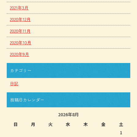
2021年3月
2020年12月
2020年11月
2020年10月
2020年9月
カテゴリー
日記
投稿日カレンダー
2026年8月
日
月
火
水
木
金
土
1