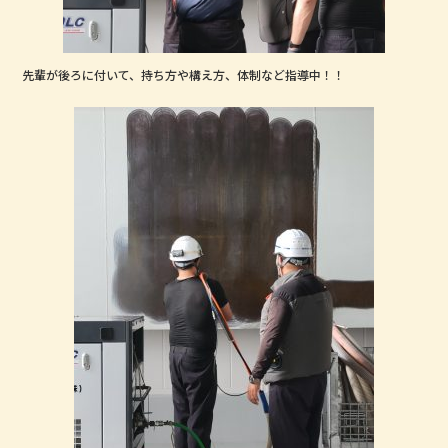
先輩が後ろに付いて、持ち方や構え方、体制など指導中！！