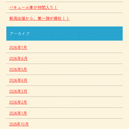
バキューム車が仲間入り！
新潟出張から、第一弾が帰社！！
アーカイブ
2026年7月
2026年6月
2026年5月
2026年4月
2026年3月
2026年2月
2026年1月
2025年10月