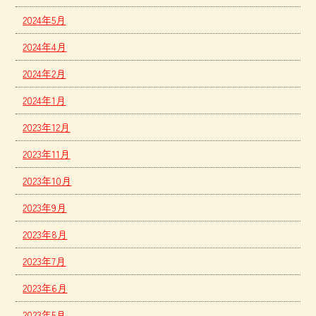
2024年5月
2024年4月
2024年2月
2024年1月
2023年12月
2023年11月
2023年10月
2023年9月
2023年8月
2023年7月
2023年6月
2023年5月