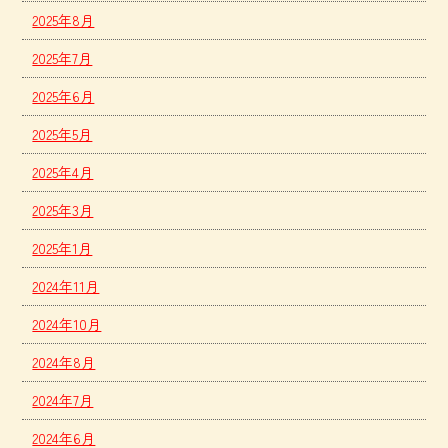
2025年8月
2025年7月
2025年6月
2025年5月
2025年4月
2025年3月
2025年1月
2024年11月
2024年10月
2024年8月
2024年7月
2024年6月