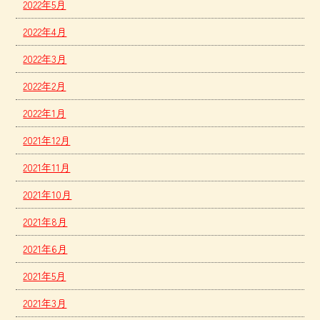
2022年5月
2022年4月
2022年3月
2022年2月
2022年1月
2021年12月
2021年11月
2021年10月
2021年8月
2021年6月
2021年5月
2021年3月