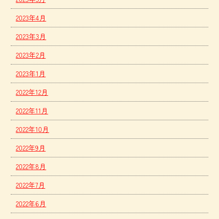
2023年4月
2023年3月
2023年2月
2023年1月
2022年12月
2022年11月
2022年10月
2022年9月
2022年8月
2022年7月
2022年6月