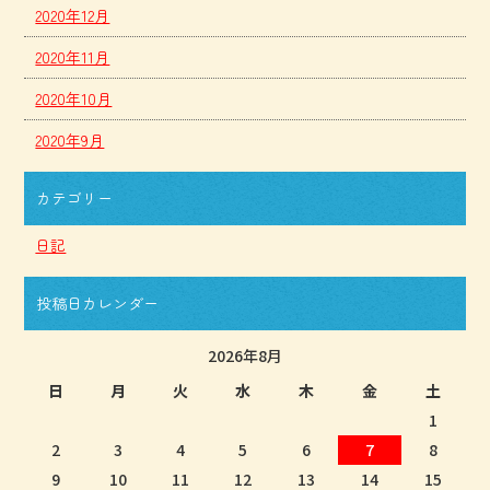
2020年12月
2020年11月
2020年10月
2020年9月
カテゴリー
日記
投稿日カレンダー
2026年8月
日
月
火
水
木
金
土
1
2
3
4
5
6
7
8
9
10
11
12
13
14
15