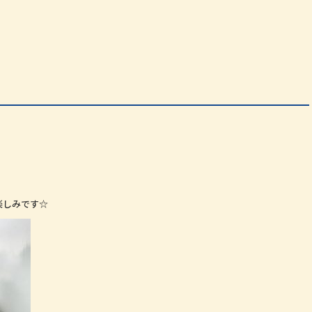
楽しみです☆