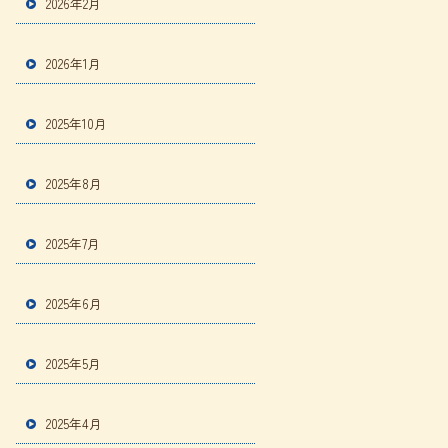
2026年2月
2026年1月
2025年10月
2025年8月
2025年7月
2025年6月
2025年5月
2025年4月