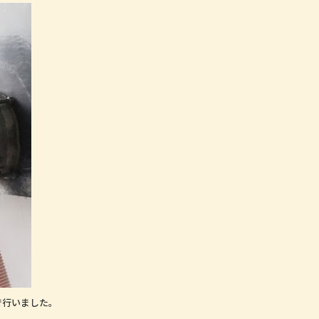
で行いました。