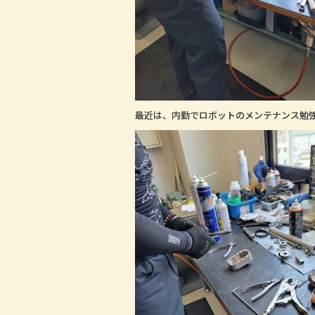
最近は、内勤でロボットのメンテナンス勉