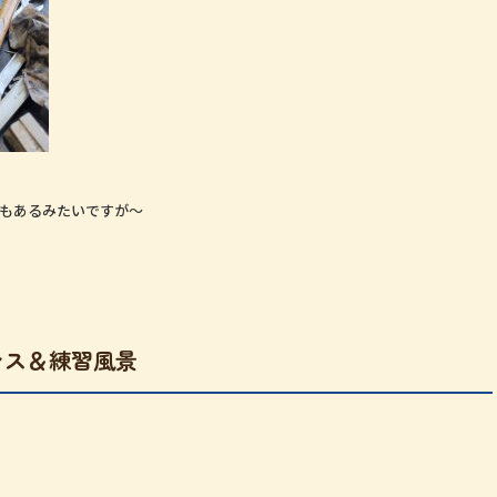
ともあるみたいですが～
ンス＆練習風景