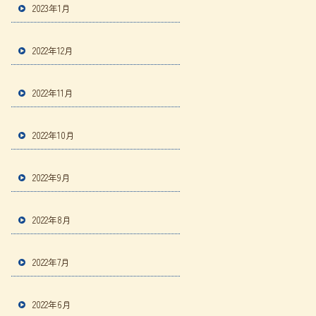
2023年1月
2022年12月
2022年11月
2022年10月
2022年9月
2022年8月
2022年7月
2022年6月