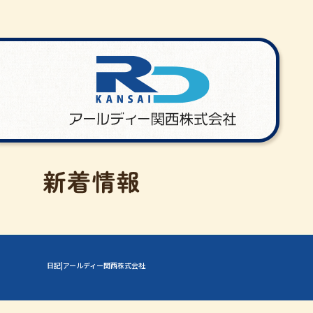
日記|アールディー関西株式会社