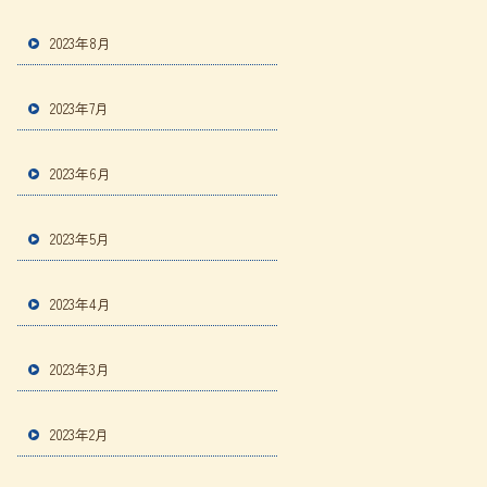
2023年8月
2023年7月
2023年6月
2023年5月
2023年4月
2023年3月
2023年2月