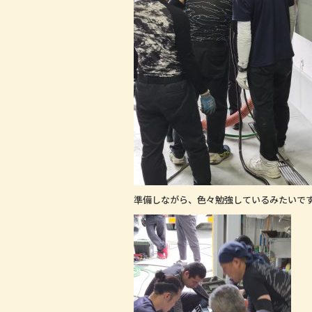
準備しながら、色々勉強しているみたいで