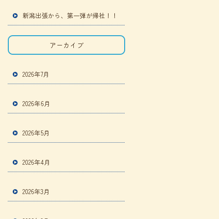
新潟出張から、第一弾が帰社！！
アーカイブ
2026年7月
2026年6月
2026年5月
2026年4月
2026年3月