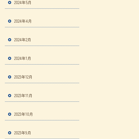
2024年5月
2024年4月
2024年2月
2024年1月
2023年12月
2023年11月
2023年10月
2023年9月