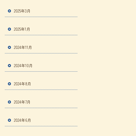
2025年3月
2025年1月
2024年11月
2024年10月
2024年8月
2024年7月
2024年6月