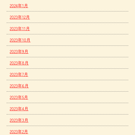
2024年1月
2023年12月
2023年11月
2023年10月
2023年9月
2023年8月
2023年7月
2023年6月
2023年5月
2023年4月
2023年3月
2023年2月