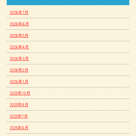
2026年7月
2026年6月
2026年5月
2026年4月
2026年3月
2026年2月
2026年1月
2025年10月
2025年8月
2025年7月
2025年6月