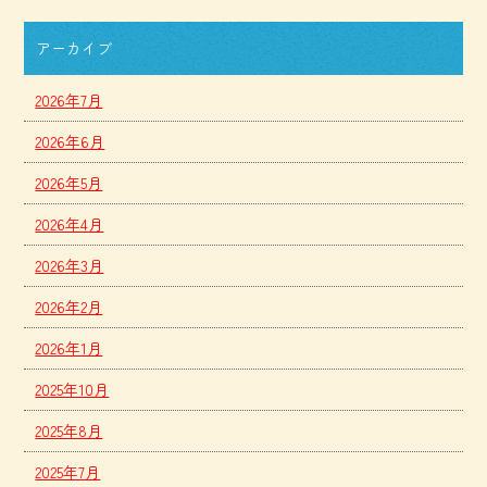
アーカイブ
2026年7月
2026年6月
2026年5月
2026年4月
2026年3月
2026年2月
2026年1月
2025年10月
2025年8月
2025年7月