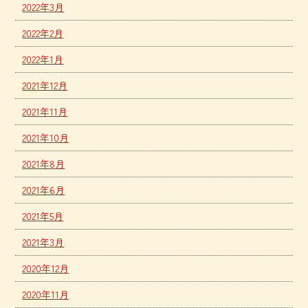
2022年3月
2022年2月
2022年1月
2021年12月
2021年11月
2021年10月
2021年8月
2021年6月
2021年5月
2021年3月
2020年12月
2020年11月