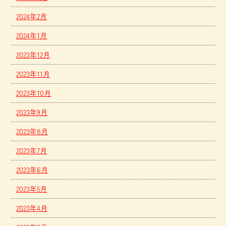
2024年2月
2024年1月
2023年12月
2023年11月
2023年10月
2023年9月
2023年8月
2023年7月
2023年6月
2023年5月
2023年4月