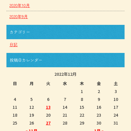
2020年10月
2020年9月
カテゴリー
日記
投稿日カレンダー
2022年12月
日
月
火
水
木
金
土
1
2
3
4
5
6
7
8
9
10
11
12
13
14
15
16
17
18
19
20
21
22
23
24
25
26
27
28
29
30
31
« 11月
1月 »