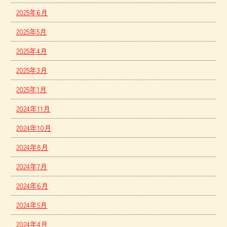
2025年6月
2025年5月
2025年4月
2025年3月
2025年1月
2024年11月
2024年10月
2024年8月
2024年7月
2024年6月
2024年5月
2024年4月