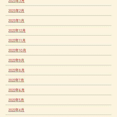
2023年3月
2023年2月
2023年1月
2022年12月
2022年11月
2022年10月
2022年9月
2022年8月
2022年7月
2022年6月
2022年5月
2022年4月