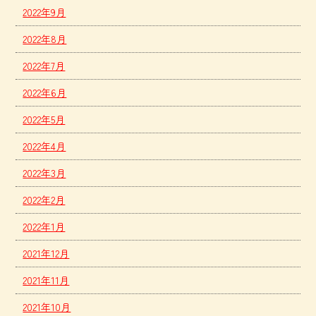
2022年9月
2022年8月
2022年7月
2022年6月
2022年5月
2022年4月
2022年3月
2022年2月
2022年1月
2021年12月
2021年11月
2021年10月