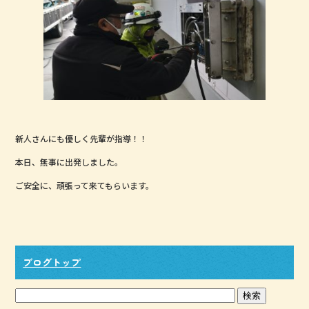
新人さんにも優しく先輩が指導！！
本日、無事に出発しました。
ご安全に、頑張って来てもらいます。
ブログトップ