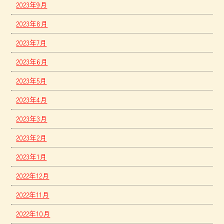
2023年9月
2023年8月
2023年7月
2023年6月
2023年5月
2023年4月
2023年3月
2023年2月
2023年1月
2022年12月
2022年11月
2022年10月