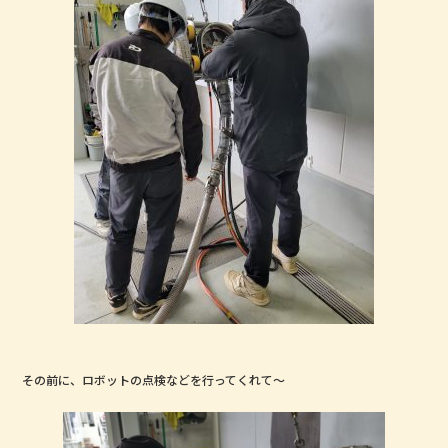
その前に、ロボットの点検などを行ってくれて～