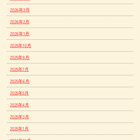
2026年3月
2026年2月
2026年1月
2025年10月
2025年8月
2025年7月
2025年6月
2025年5月
2025年4月
2025年3月
2025年1月