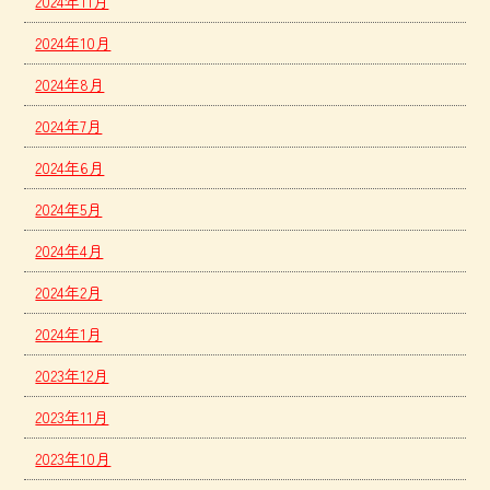
2024年11月
2024年10月
2024年8月
2024年7月
2024年6月
2024年5月
2024年4月
2024年2月
2024年1月
2023年12月
2023年11月
2023年10月