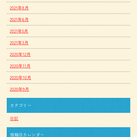
2021年8月
2021年6月
2021年5月
2021年3月
2020年12月
2020年11月
2020年10月
2020年9月
カテゴリー
日記
投稿日カレンダー