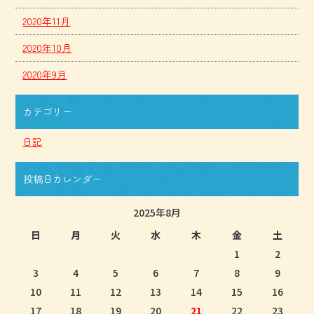
2020年11月
2020年10月
2020年9月
カテゴリー
日記
投稿日カレンダー
2025年8月
日
月
火
水
木
金
土
1
2
3
4
5
6
7
8
9
10
11
12
13
14
15
16
17
18
19
20
21
22
23