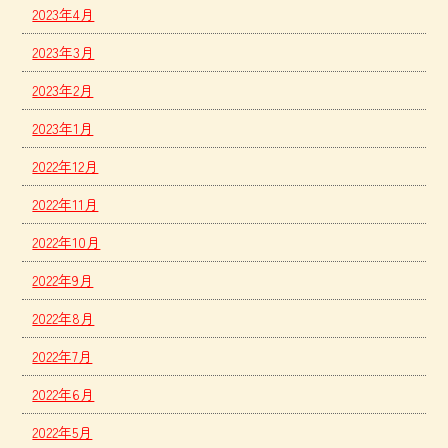
2023年4月
2023年3月
2023年2月
2023年1月
2022年12月
2022年11月
2022年10月
2022年9月
2022年8月
2022年7月
2022年6月
2022年5月