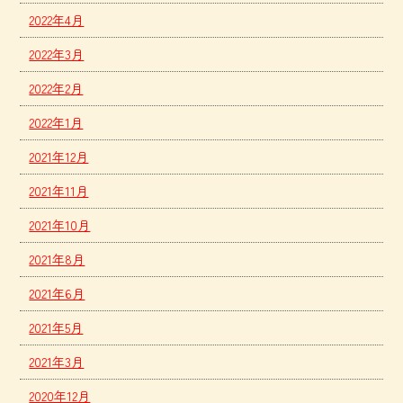
2022年4月
2022年3月
2022年2月
2022年1月
2021年12月
2021年11月
2021年10月
2021年8月
2021年6月
2021年5月
2021年3月
2020年12月