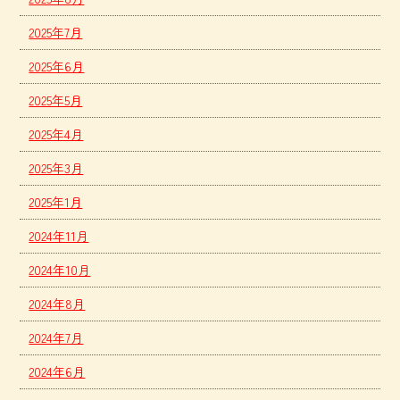
2025年7月
2025年6月
2025年5月
2025年4月
2025年3月
2025年1月
2024年11月
2024年10月
2024年8月
2024年7月
2024年6月