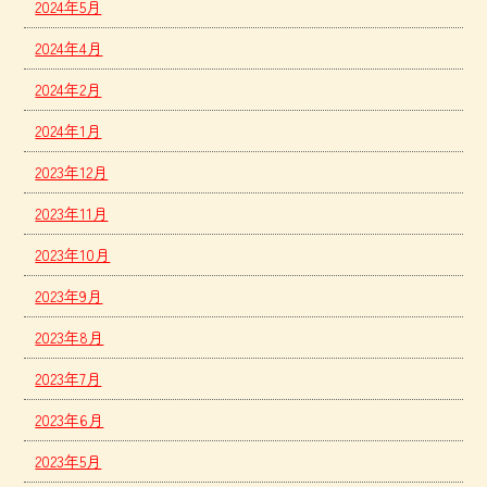
2024年5月
2024年4月
2024年2月
2024年1月
2023年12月
2023年11月
2023年10月
2023年9月
2023年8月
2023年7月
2023年6月
2023年5月