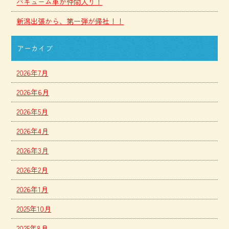
バキューム車が仲間入り！
新潟出張から、第一弾が帰社！！
アーカイブ
2026年7月
2026年6月
2026年5月
2026年4月
2026年3月
2026年2月
2026年1月
2025年10月
2025年8月